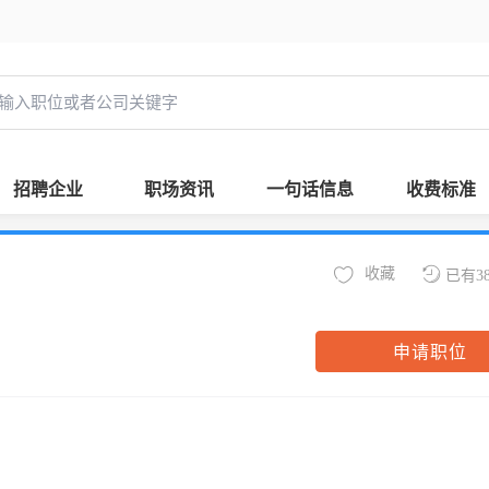
招聘企业
职场资讯
一句话信息
收费标准
收藏
已有3
申请职位