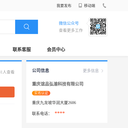
我要发布
移动端
微信公众号
查看更多工作
联系客服
会员中心
公司信息
更多信息
81人查看
重庆谊品弘渝科技有限公司
实名认证
重庆九龙坡华润大厦2606
****
联系电话：