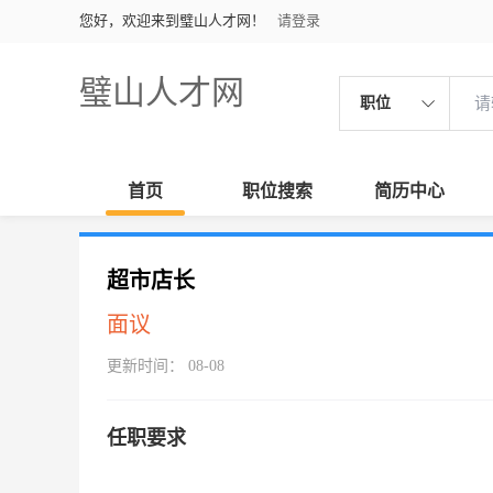
您好，欢迎来到璧山人才网！
请登录
璧山人才网
职位
首页
职位搜索
简历中心
超市店长
面议
更新时间： 08-08
任职要求