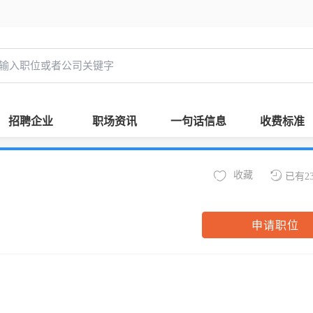
招聘企业
职场资讯
一句话信息
收费标准
收藏
已有2
申请职位