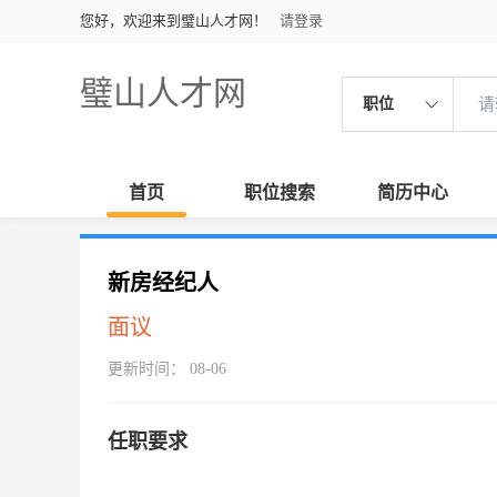
您好，欢迎来到璧山人才网！
请登录
璧山人才网
职位
首页
职位搜索
简历中心
新房经纪人
面议
更新时间： 08-06
任职要求