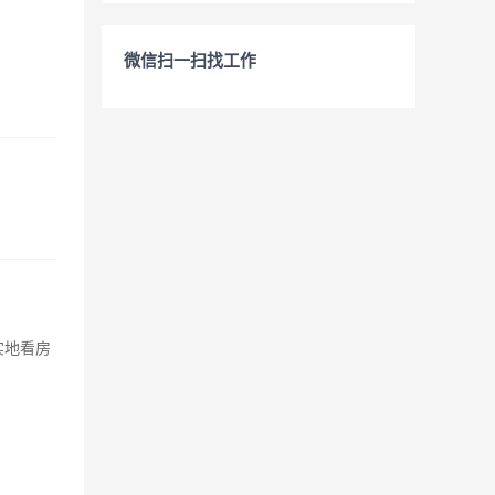
微信扫一扫找工作
实地看房