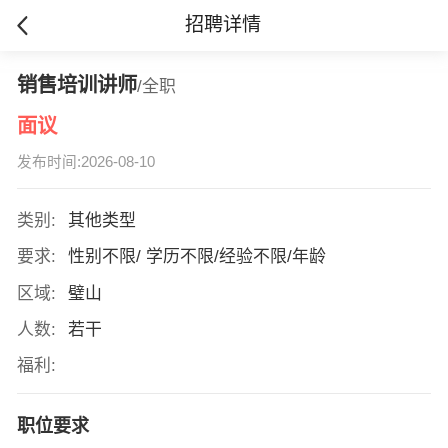
招聘详情
销售培训讲师
/全职
面议
发布时间:2026-08-10
类别:
其他类型
要求:
性别不限/ 学历不限/经验不限/年龄
区域:
璧山
人数:
若干
福利:
职位要求