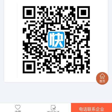
电话联系企业