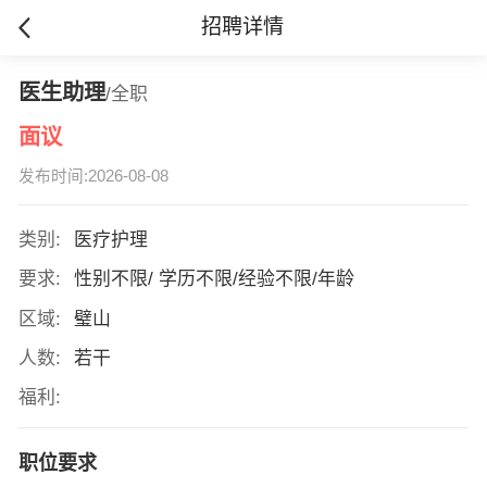
招聘详情
医生助理
/全职
面议
发布时间:2026-08-08
类别:
医疗护理
要求:
性别不限/ 学历不限/经验不限/年龄
区域:
璧山
人数:
若干
福利:
职位要求