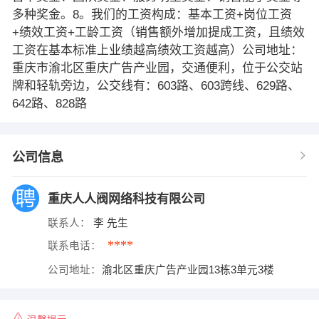
多种奖金。8。我们的工资构成：基本工资+岗位工资
+绩效工资+工龄工资（销售额外增加提成工资，且绩效
工资在基本标准上业绩越高绩效工资越高）公司地址：
重庆市渝北区重庆广告产业园，交通便利，位于公交站
牌和轻轨旁边，公交线有：603路、603跨线、629路、
642路、828路
公司信息
重庆人人阀网络科技有限公司
联系人：
李 先生
****
联系电话：
公司地址：
渝北区重庆广告产业园13栋3单元3楼