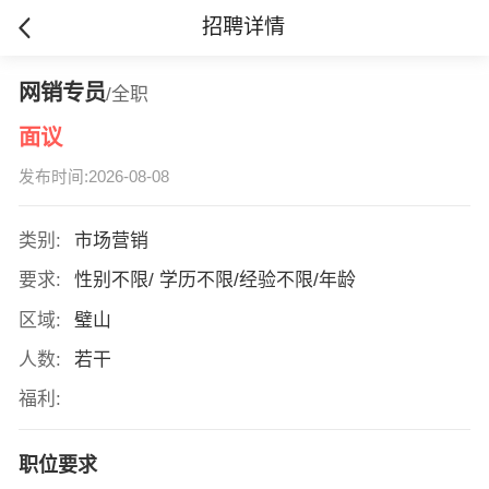
招聘详情
网销专员
/全职
面议
发布时间:2026-08-08
类别:
市场营销
要求:
性别不限/ 学历不限/经验不限/年龄
区域:
璧山
人数:
若干
福利:
职位要求