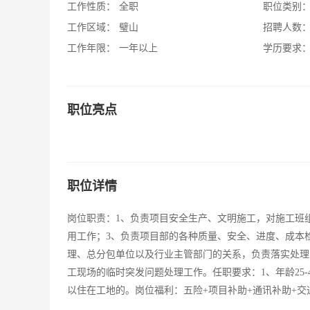
工作性质：
全职
职位类别
工作区域：
璧山
招聘人数
工作年限：
一年以上
学历要求
职位亮点
职位详情
岗位职责：1、负责项目安全生产、文明施工，对施工班
用工作；3、负责项目部的各种质量、安全、进度、成本
理、总分包单位以及行业主管部门的关系，负责落实处理
工现场的临时突发问题处理工作。任职要求：1、年龄25-
以住在工地的。岗位福利：五险+项目补助+通讯补助+交