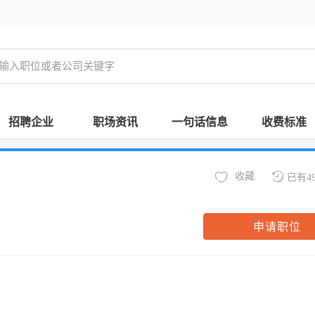
招聘企业
职场资讯
一句话信息
收费标准
收藏
已有4
申请职位